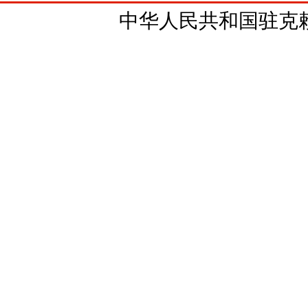
中华人民共和国驻克