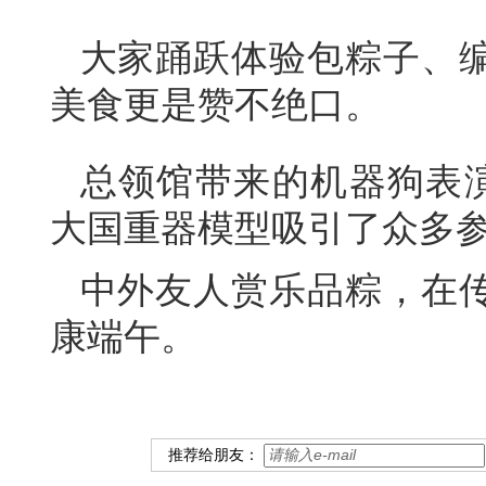
大家踊跃体验包粽子、
美食更是赞不绝口。
总领馆带来的机器狗表演
大国重器模型吸引了众多
中外友人赏乐品粽，在
康端午。
推荐给朋友：